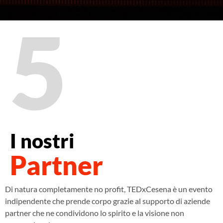
5
I nostri
Partner
Di natura completamente no profit, TEDxCesena è un evento
indipendente che prende corpo grazie al supporto di aziende
partner che ne condividono lo spirito e la visione non