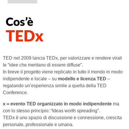
Cos’è
TEDx
TED nel 2009 lancia TEDx, per valorizzare e rendere virali
le “idee che meritano di essere diffuse”.
In breve il progetto viene replicato in tutto il mondo in modo
indipendente e locale – su
modello e licenza TED
–
regalando un’esperienza simile a quella della TED
Conference.
x = evento TED organizzato in modo indipendente
ma
con lo stesso principio: “Ideas worth spreading”.
TEDx è uno spazio di discussione e connessione, crescita
personale, professionale e umana.