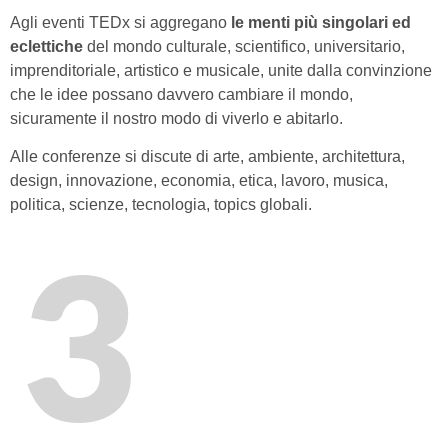
Agli eventi TEDx si aggregano
le menti più singolari ed
eclettiche
del mondo culturale, scientifico, universitario,
imprenditoriale, artistico e musicale, unite dalla convinzione
che le idee possano davvero cambiare il mondo,
sicuramente il nostro modo di viverlo e abitarlo.
Alle conferenze si discute di arte, ambiente, architettura,
design, innovazione, economia, etica, lavoro, musica,
politica, scienze, tecnologia, topics globali.
3