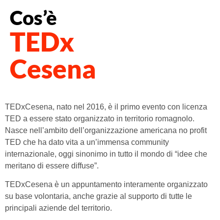
Cos’è
TEDx
Cesena
TEDxCesena, nato nel 2016, è il primo evento con licenza
TED a essere stato organizzato in territorio romagnolo.
Nasce nell’ambito dell’organizzazione americana no profit
TED che ha dato vita a un’immensa community
internazionale, oggi sinonimo in tutto il mondo di “idee che
meritano di essere diffuse”.
TEDxCesena è un appuntamento interamente organizzato
su base volontaria, anche grazie al supporto di tutte le
principali aziende del territorio.