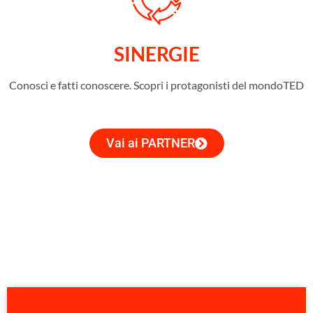
SINERGIE
Conosci e fatti conoscere. Scopri i protagonisti del mondoTED
Vai ai PARTNER