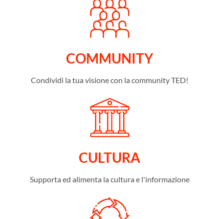
COMMUNITY
Condividi la tua visione con la community TED!
CULTURA
Supporta ed alimenta la cultura e l'informazione