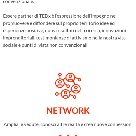
convenzionale.
Essere partner di TEDx è l’espressione dell’impegno nel
promuovere e diffondere sul proprio territorio idee ed
esperienze positive, nuovi risultati della ricerca, innovazioni
imprenditoriali, testimonianze di attivismo nella nostra vita
sociale e punti di vista non convenzionali.
NETWORK
Amplia le vedute, conosci altre realtà e crea nuove connessioni