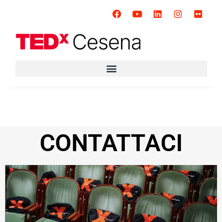
CONTATTACI