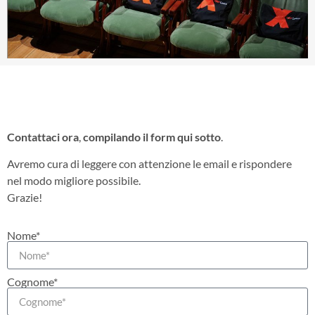
Contattaci ora
,
compilando il form qui sotto
.
Avremo cura di leggere con attenzione le email e rispondere
nel modo migliore possibile.
Grazie!
Nome*
Cognome*