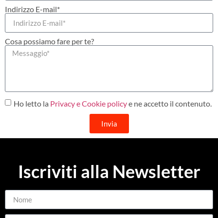
Indirizzo E-mail*
Cosa possiamo fare per te?
Ho letto la
Privacy e Cookie policy
e ne accetto il contenuto.
Invia
Iscriviti alla Newsletter