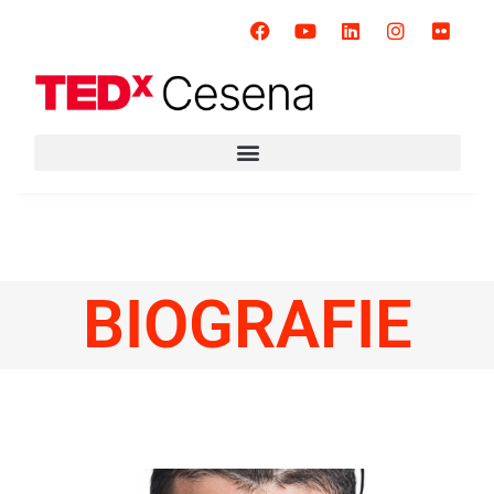
BIOGRAFIE