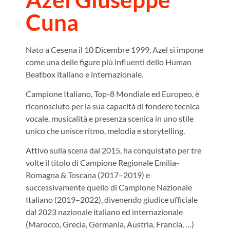
Cuna
Nato a Cesena il 10 Dicembre 1999, Azel si impone
come una delle figure più influenti dello Human
Beatbox italiano e internazionale.
Campione Italiano, Top-8 Mondiale ed Europeo, è
riconosciuto per la sua capacità di fondere tecnica
vocale, musicalità e presenza scenica in uno stile
unico che unisce ritmo, melodia e storytelling.
Attivo sulla scena dal 2015, ha conquistato per tre
volte il titolo di Campione Regionale Emilia-
Romagna & Toscana (2017–2019) e
successivamente quello di Campione Nazionale
Italiano (2019–2022), divenendo giudice ufficiale
dal 2023 nazionale italiano ed internazionale
(Marocco, Grecia, Germania, Austria, Francia, …)