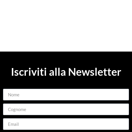
Iscriviti alla Newsletter