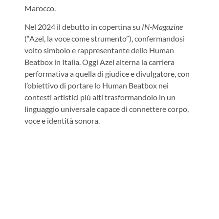
Marocco.
Nel 2024 il debutto in copertina su
IN-Magazine
(“Azel, la voce come strumento”), confermandosi
volto simbolo e rappresentante dello Human
Beatbox in Italia.
Oggi Azel alterna la carriera
performativa a quella di giudice e divulgatore, con
l’obiettivo di portare lo Human Beatbox nei
contesti artistici più alti trasformandolo in un
linguaggio universale capace di connettere corpo,
voce e identità sonora.