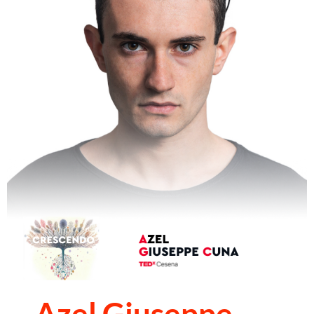
Azel Giuseppe