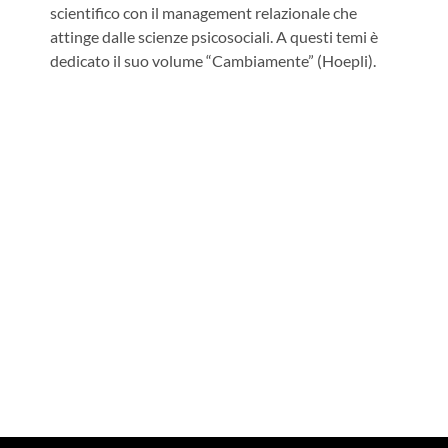
scientifico con il management relazionale che
attinge dalle scienze psicosociali. A questi temi è
dedicato il suo volume “Cambiamente” (Hoepli).