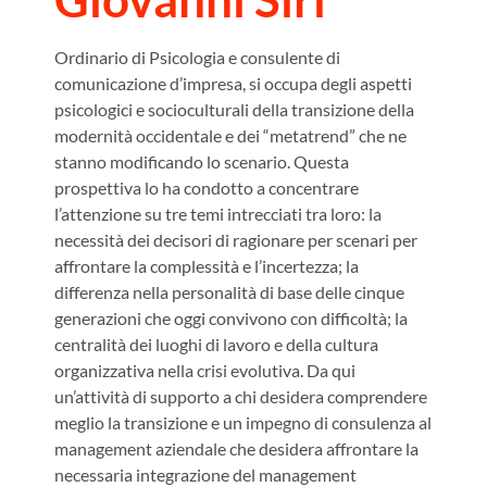
Ordinario di Psicologia e consulente di
comunicazione d’impresa, si occupa degli aspetti
psicologici e socioculturali della transizione della
modernità occidentale e dei “metatrend” che ne
stanno modificando lo scenario. Questa
prospettiva lo ha condotto a concentrare
l’attenzione su tre temi intrecciati tra loro: la
necessità dei decisori di ragionare per scenari per
affrontare la complessità e l’incertezza; la
differenza nella personalità di base delle cinque
generazioni che oggi convivono con difficoltà; la
centralità dei luoghi di lavoro e della cultura
organizzativa nella crisi evolutiva. Da qui
un’attività di supporto a chi desidera comprendere
meglio la transizione e un impegno di consulenza al
management aziendale che desidera affrontare la
necessaria integrazione del management