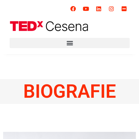
BIOGRAFIE