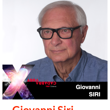
Giovanni Siri