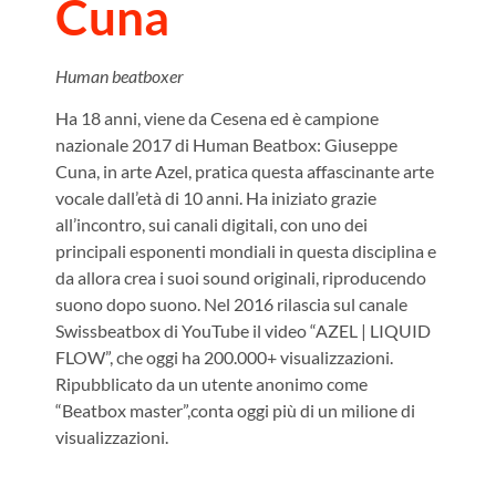
Cuna
Human beatboxer
Ha 18 anni, viene da Cesena ed è campione
nazionale 2017 di Human Beatbox: Giuseppe
Cuna, in arte Azel, pratica questa affascinante arte
vocale dall’età di 10 anni. Ha iniziato grazie
all’incontro, sui canali digitali, con uno dei
principali esponenti mondiali in questa disciplina e
da allora crea i suoi sound originali, riproducendo
suono dopo suono. Nel 2016 rilascia sul canale
Swissbeatbox di YouTube il video “AZEL | LIQUID
FLOW”, che oggi ha 200.000+ visualizzazioni.
Ripubblicato da un utente anonimo come
“Beatbox master”,conta oggi più di un milione di
visualizzazioni.