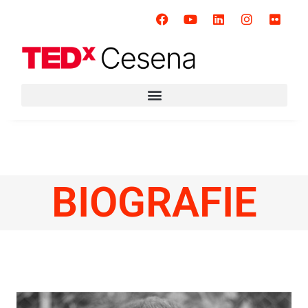
BIOGRAFIE