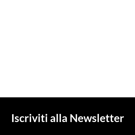
Iscriviti alla Newsletter