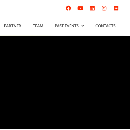
PARTNER
TEAM
PAST EVENTS
CONTACTS