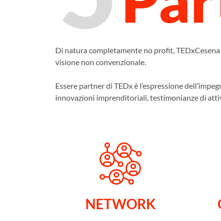
Di natura completamente no profit, TEDxCesena è 
visione non convenzionale.
Essere partner di TEDx è l’espressione dell’impegn
innovazioni imprenditoriali, testimonianze di atti
NETWORK