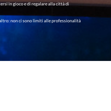
si in gioco e di regalare alla città di
ltro: non ci sono limiti alle professionalità