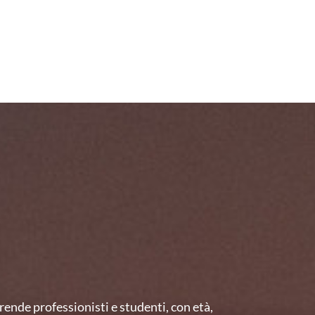
nde professionisti e studenti, con età,