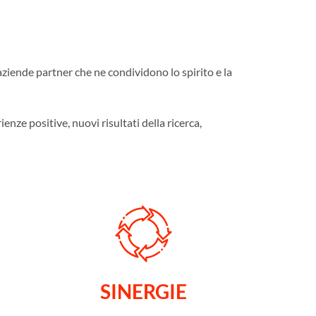
iende partner che ne condividono lo spirito e la
nze positive, nuovi risultati della ricerca,
SINERGIE