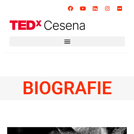
BIOGRAFIE