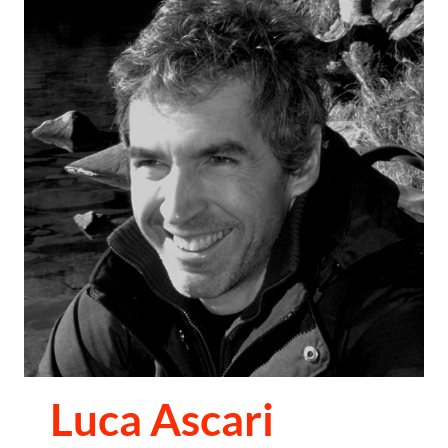
Luca Ascari