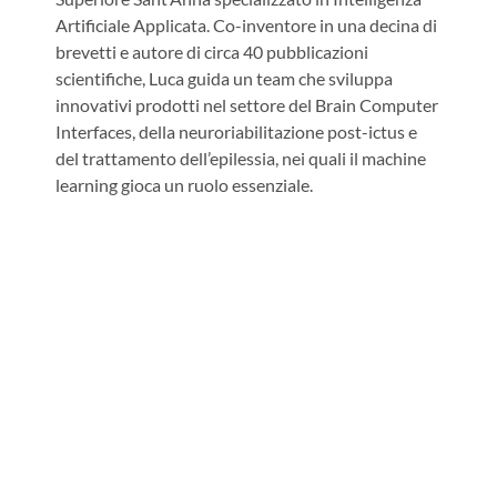
Artificiale Applicata. Co-inventore in una decina di
brevetti e autore di circa 40 pubblicazioni
scientifiche, Luca guida un team che sviluppa
innovativi prodotti nel settore del Brain Computer
Interfaces, della neuroriabilitazione post-ictus e
del trattamento dell’epilessia, nei quali il machine
learning gioca un ruolo essenziale.