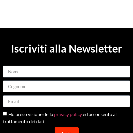
Iscriviti alla Newsletter
Ho preso visione della
privacy policy
ed acconsento al
trattamento dei dati