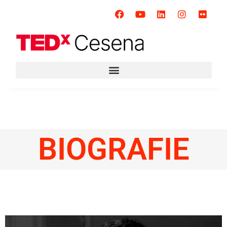
BIOGRAFIE