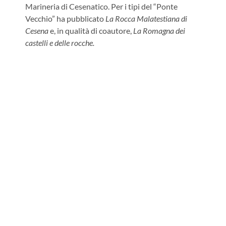
Marineria di Cesenatico. Per i tipi del “Ponte
Vecchio” ha pubblicato
La Rocca Malatestiana di
Cesena
e, in qualità di coautore,
La Romagna dei
castelli e delle rocche.