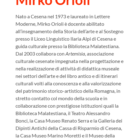
Nato a Cesena nel 1973 e laureato in Lettere
Moderne, Mirko Orioli è docente abilitato
all’insegnamento della Storia dell’arte e al Sostegno
presso il Liceo Linguistico Ilaria Alpi di Cesena e
guida culturale presso la Biblioteca Malatestiana.
Dal 2003 collabora con
Artemisia
, associazione
culturale cesenate impegnata nella progettazione e
nella realizzazione di attività di didattica museale
nei settori dell’arte e del libro antico e di itinerari
culturali volti alla conoscenza e alla valorizzazione
del patrimonio storico-artistico della Romagna, in
stretto contatto col mondo della scuola e in
collaborazione con prestigiose istituzioni quali la
Biblioteca Malatestiana, il Teatro Alessandro
Bonci, la Casa Museo Renato Serra e la Galleria dei
Dipinti Antichi della Cassa di Risparmio di Cesena,
la Casa Museo Marino Moretti e il Museo della