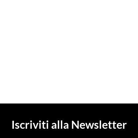
Iscriviti alla Newsletter