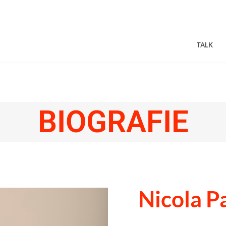
TALK
BIOGRAFIE
Nicola P