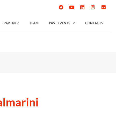
PARTNER
TEAM
PAST EVENTS
CONTACTS
almarini