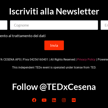
Iscriviti alla Newsletter
nto al trattamento dei dati
Invia
A CESENA APS | P.iva 04256160401 | All Rights Reserved |
Privacy Policy
| Powere
This independent TEDx event is operated under license from TED.
Follow @TEDxCesena